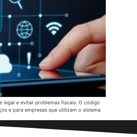
 legal e evitar problemas fiscais. O código
ços e para empresas que utilizam o sistema