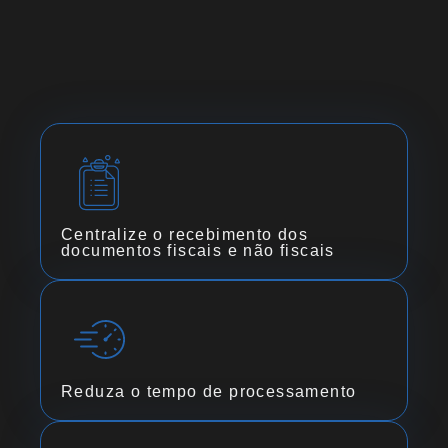
Centralize o recebimento dos
documentos fiscais e não fiscais
Reduza o tempo de processamento