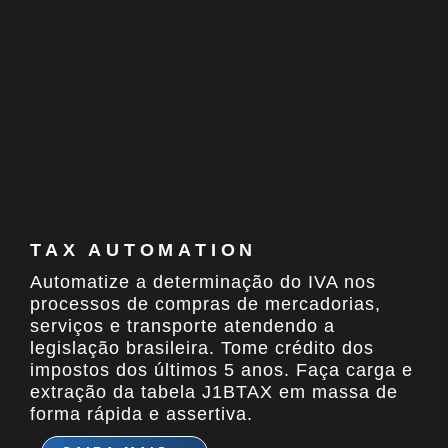
TAX AUTOMATION
Automatize a determinação do IVA nos
processos de compras de mercadorias,
serviços e transporte atendendo a
legislação brasileira. Tome crédito dos
impostos dos últimos 5 anos. Faça carga e
extração da tabela J1BTAX em massa de
forma rápida e assertiva.