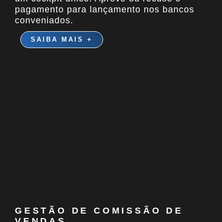
pagamento para lançamento nos bancos
conveniados.
SAIBA MAIS +
GESTÃO DE COMISSÃO DE
VENDAS