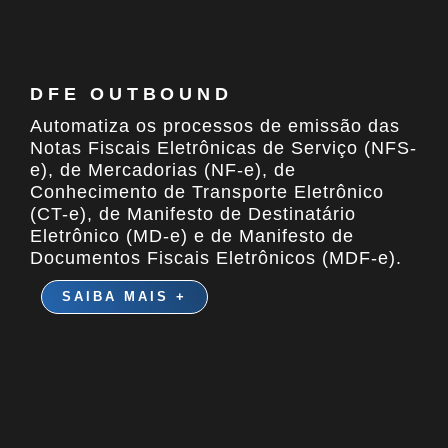
DFE OUTBOUND
Automatiza os processos de emissão das
Notas Fiscais Eletrônicas de Serviço (NFS-
e), de Mercadorias (NF-e), de
Conhecimento de Transporte Eletrônico
(CT-e), de Manifesto de Destinatário
Eletrônico (MD-e) e de Manifesto de
Documentos Fiscais Eletrônicos (MDF-e).
SAIBA MAIS +