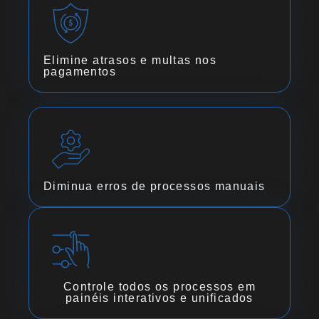
Elimine atrasos e multas nos
pagamentos
Diminua erros de processos manuais
Controle todos os processos em
painéis interativos e unificados