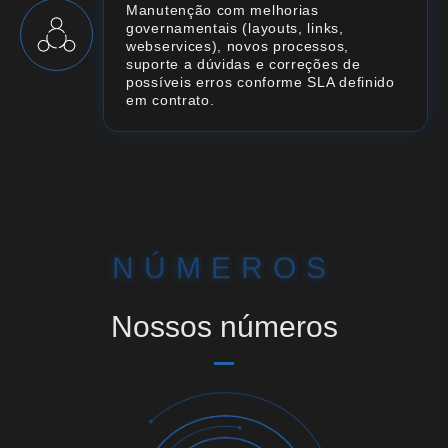
Manutenção com melhorias
governamentais (layouts, links,
webservices), novos processos,
suporte a dúvidas e correções de
possíveis erros conforme SLA definido
em contrato.
NÚMEROS
Nossos números