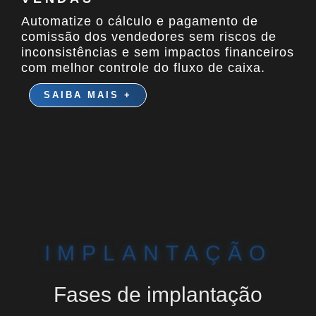
Automatize o cálculo e pagamento de
comissão dos vendedores sem riscos de
inconsistências e sem impactos financeiros
com melhor controle do fluxo de caixa.
SAIBA MAIS +
IMPLANTAÇÃO
Fases de implantação