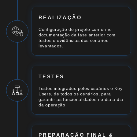
REALIZAÇÃO
Configuração do projeto conforme
documentação da fase anterior com
testes e evidências dos cenários
levantados.
TESTES
Testes integrados pelos usuários e Key
Users, de todos os cenários, para
garantir as funcionalidades no dia a dia
da operação.
PREPARAÇÃO FINAL &