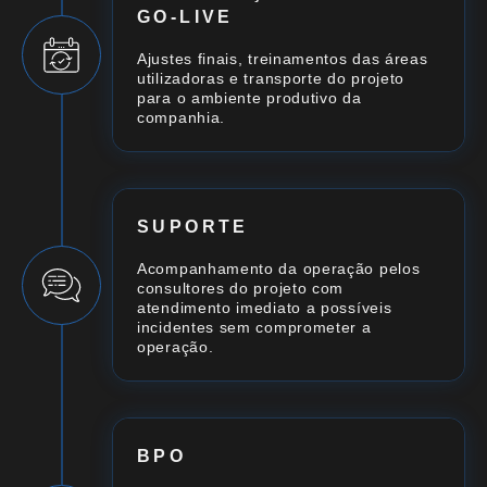
GO-LIVE
Ajustes finais, treinamentos das áreas
utilizadoras e transporte do projeto
para o ambiente produtivo da
companhia.
SUPORTE
Acompanhamento da operação pelos
consultores do projeto com
atendimento imediato a possíveis
incidentes sem comprometer a
operação.
BPO