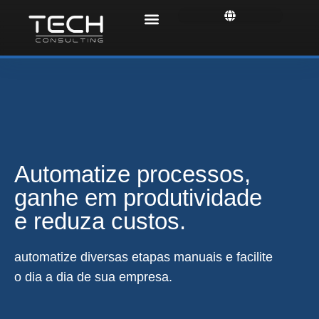
Automatize processos,
ganhe em produtividade
e reduza custos.
automatize diversas etapas manuais e facilite
o dia a dia de sua empresa.