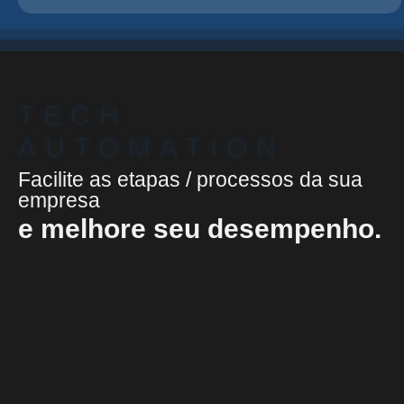
TECH
AUTOMATION
Facilite as etapas / processos da sua
empresa
e melhore seu desempenho.