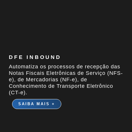
DFE INBOUND
Automatiza os processos de recepção das
Notas Fiscais Eletrônicas de Serviço (NFS-
e), de Mercadorias (NF-e), de
Conhecimento de Transporte Eletrônico
(CT-e).
SAIBA MAIS +