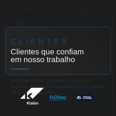
ENTRE EM CONTATO
CLIENTES
Clientes que confiam
em nosso trabalho