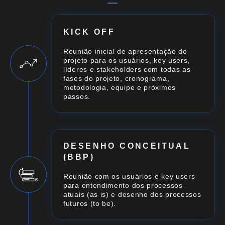
KICK OFF
Reunião inicial de apresentação do
projeto para os usuários, key users,
líderes e stakeholders com todas as
fases do projeto, cronograma,
metodologia, equipe e próximos
passos.
DESENHO CONCEITUAL
(BBP)
Reunião com os usuários e key users
para entendimento dos processos
atuais (as is) e desenho dos processos
futuros (to be).