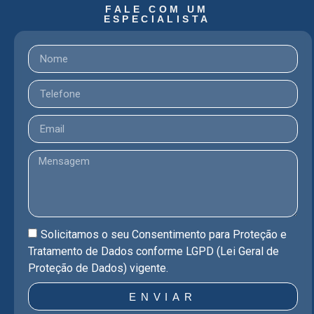
FALE COM UM
ESPECIALISTA ​
Solicitamos o seu Consentimento para Proteção e
Tratamento de Dados conforme LGPD (Lei Geral de
Proteção de Dados) vigente.
ENVIAR