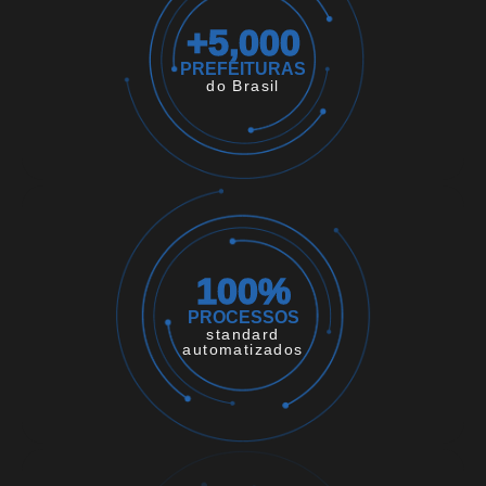
+
5,000
PREFEITURAS
do Brasil
100
%
PROCESSOS
standard
automatizados