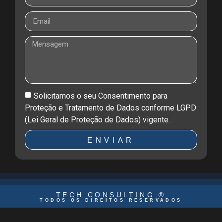
Solicitamos o seu Consentimento para
Proteção e Tratamento de Dados conforme LGPD
(Lei Geral de Proteção de Dados) vigente.
ENVIAR
TECH CONSULTING ®
TODOS OS DIREITOS RESERVADOS